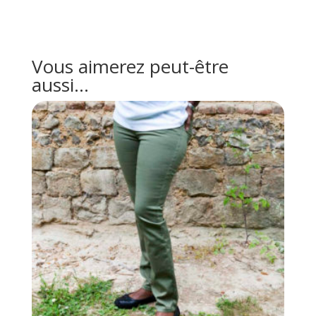
Vous aimerez peut-être
aussi…