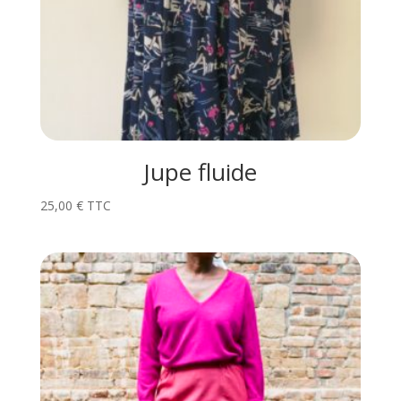
Jupe fluide
25,00
€
TTC