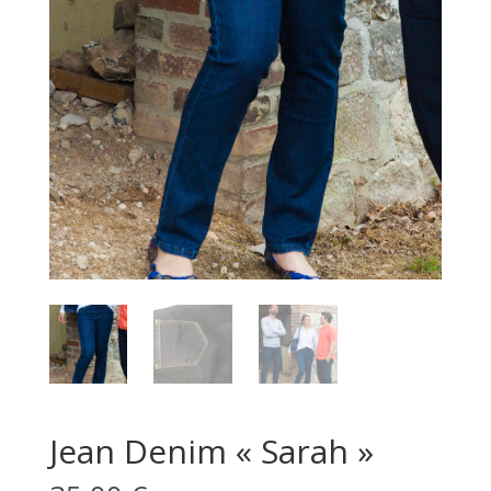
Jean Denim « Sarah »