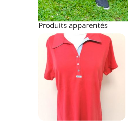
Produits apparentés